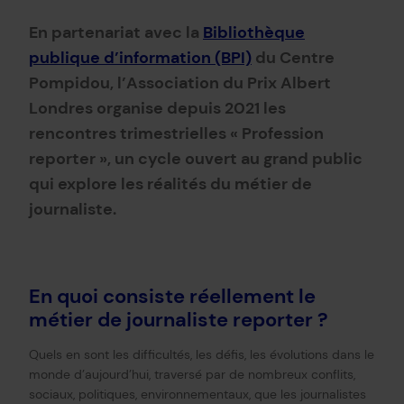
En partenariat avec la
Bibliothèque
publique d’information (BPI)
du Centre
Pompidou, l’Association du Prix Albert
Londres organise depuis 2021 les
rencontres trimestrielles « Profession
reporter », un cycle ouvert au grand public
qui explore les réalités du métier de
journaliste.
En quoi consiste réellement le
métier de journaliste reporter ?
Quels en sont les difficultés, les défis, les évolutions dans le
monde d’aujourd’hui, traversé par de nombreux conflits,
sociaux, politiques, environnementaux, que les journalistes