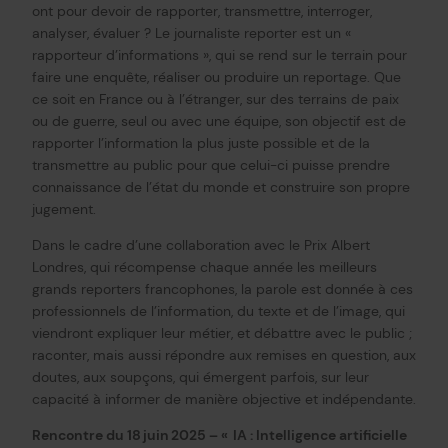
ont pour devoir de rapporter, transmettre, interroger,
analyser, évaluer ? Le journaliste reporter est un «
rapporteur d’informations », qui se rend sur le terrain pour
faire une enquête, réaliser ou produire un reportage. Que
ce soit en France ou à l’étranger, sur des terrains de paix
ou de guerre, seul ou avec une équipe, son objectif est de
rapporter l’information la plus juste possible et de la
transmettre au public pour que celui-ci puisse prendre
connaissance de l’état du monde et construire son propre
jugement.
Dans le cadre d’une collaboration avec le Prix Albert
Londres, qui récompense chaque année les meilleurs
grands reporters francophones, la parole est donnée à ces
professionnels de l’information, du texte et de l’image, qui
viendront expliquer leur métier, et débattre avec le public ;
raconter, mais aussi répondre aux remises en question, aux
doutes, aux soupçons, qui émergent parfois, sur leur
capacité à informer de manière objective et indépendante.
Rencontre du 18 juin 2025 – « IA : Intelligence artificielle