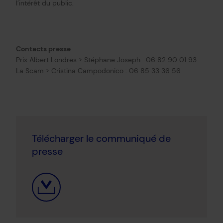
l’intérêt du public.
Contacts presse
Prix Albert Londres > Stéphane Joseph : 06 82 90 01 93
La Scam > Cristina Campodonico : 06 85 33 36 56
Télécharger le communiqué de
presse