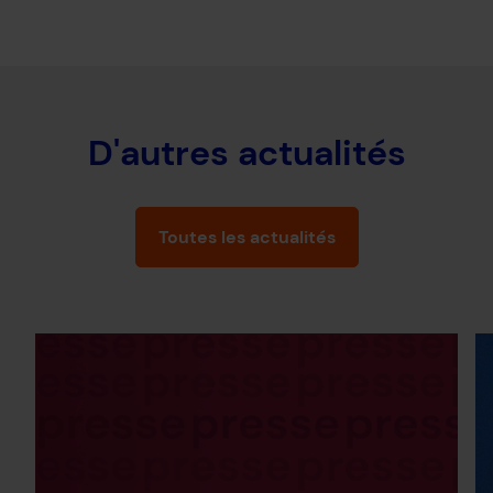
D'autres actualités
Toutes les actualités